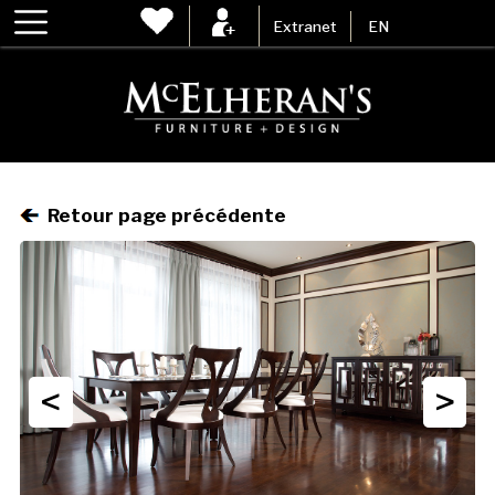
Extranet
EN
Retour page précédente
<
>