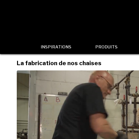
INSPIRATIONS
PRODUITS
La fabrication de nos chaises