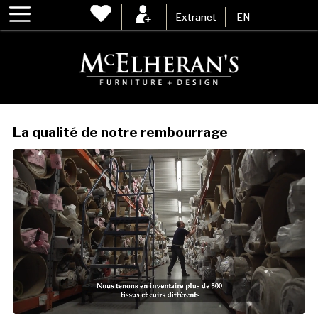
Extranet
EN
La qualité de notre rembourrage