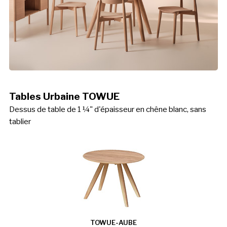
Tables Urbaine TOWUE
Dessus de table de 1 ¼" d'épaisseur en chêne blanc, sans
tablier
TOWUE-AUBE