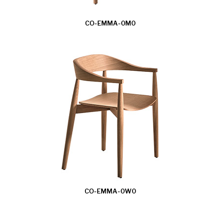
CO-EMMA-0M0
CO-EMMA-0W0