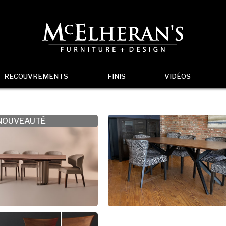
RECOUVREMENTS
FINIS
VIDÉOS
NOUVEAUTÉ