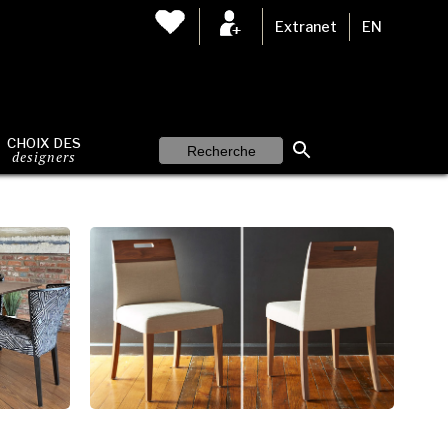
Extranet
EN
CHOIX DES
designers