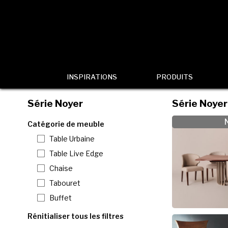
INSPIRATIONS
PRODUITS
Série Noyer
Série Noyer
Catégorie de meuble
Table Urbaine
Table Live Edge
Chaise
Tabouret
Buffet
Rénitialiser tous les filtres