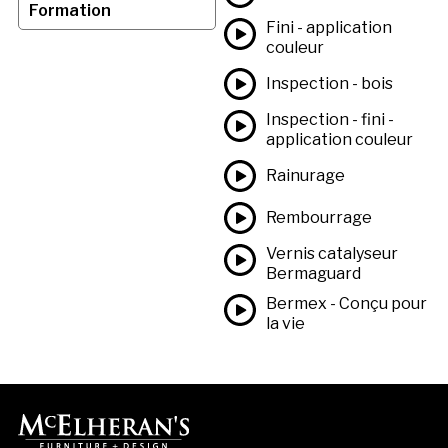
Formation
Fini - application
couleur
Inspection - bois
Inspection - fini -
application couleur
Rainurage
Rembourrage
Vernis catalyseur
Bermaguard
Bermex - Conçu pour
la vie