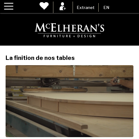
Extranet
EN
La finition de nos tables