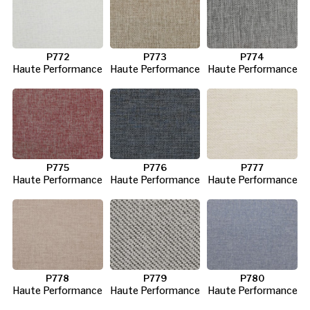
P772
P773
P774
Haute Performance
Haute Performance
Haute Performance
P775
P776
P777
Haute Performance
Haute Performance
Haute Performance
P778
P779
P780
Haute Performance
Haute Performance
Haute Performance