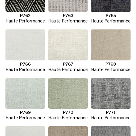
P762
P763
P765
Haute Performance
Haute Performance
Haute Performance
P766
P767
P768
Haute Performance
Haute Performance
Haute Performance
P769
P770
P771
Haute Performance
Haute Performance
Haute Performance