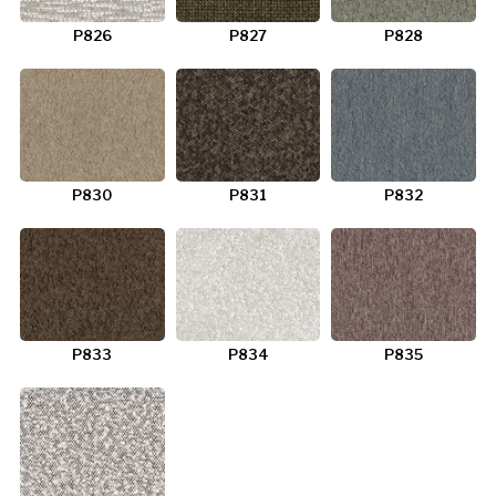
P826
P827
P828
P830
P831
P832
P833
P834
P835