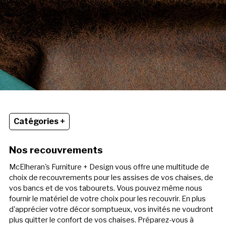
Catégories +
Nos recouvrements
McElheran's Furniture + Design vous offre une multitude de
choix de recouvrements pour les assises de vos chaises, de
vos bancs et de vos tabourets. Vous pouvez même nous
fournir le matériel de votre choix pour les recouvrir. En plus
d'apprécier votre décor somptueux, vos invités ne voudront
plus quitter le confort de vos chaises. Préparez-vous à