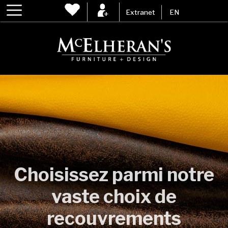
Extranet
EN
Choisissez parmi notre
vaste choix de
recouvrements