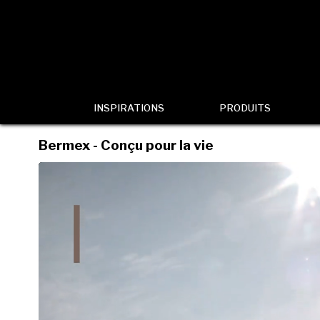
INSPIRATIONS
PRODUITS
Bermex - Conçu pour la vie