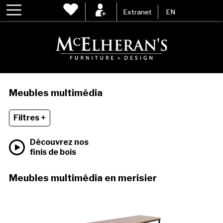
Extranet
EN
Meubles multimédia
Filtres +
Découvrez nos
finis de bois
Meubles multimédia en merisier