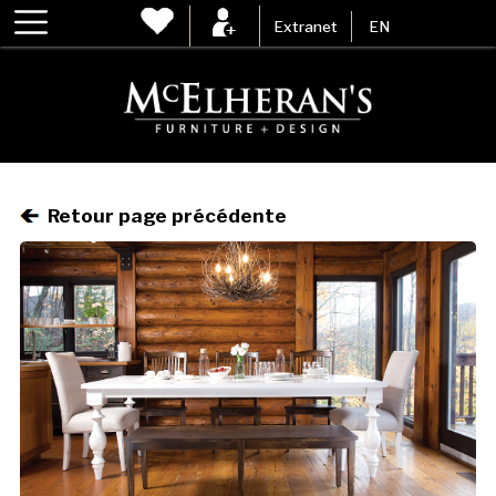
Extranet
EN
Retour page précédente