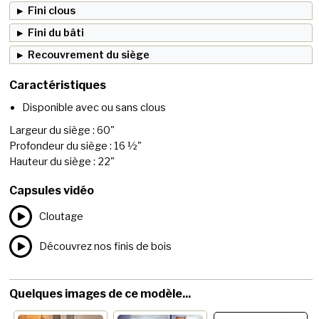
Fini clous
Fini du bâti
Recouvrement du siège
Caractéristiques
Disponible avec ou sans clous
Largeur du siège : 60"
Profondeur du siège : 16 ½"
Hauteur du siège : 22"
Capsules vidéo
Cloutage
Découvrez nos finis de bois
Quelques images de ce modèle...