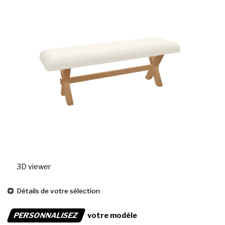
3D viewer
Détails de votre sélection
PERSONNALISEZ
votre modèle