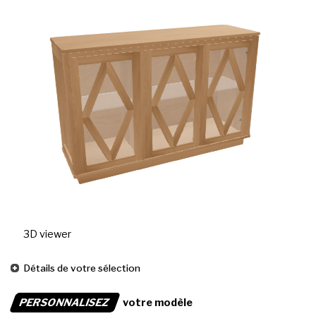
3D viewer
Détails de votre sélection
PERSONNALISEZ
votre modèle