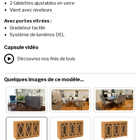
2 tablettes ajustables en verre
Vient avec niveleurs
Avec portes vitrées :
Gradateur tactile
Système de lumières DEL
Capsule vidéo
Découvrez nos finis de bois
Quelques images de ce modèle...