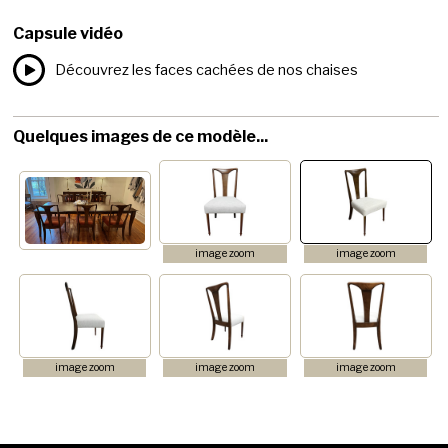
Capsule vidéo
Découvrez les faces cachées de nos chaises
Quelques images de ce modèle...
image zoom
image zoom
image zoom
image zoom
image zoom