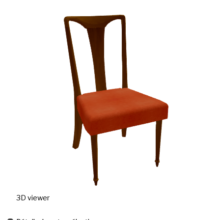
3D viewer