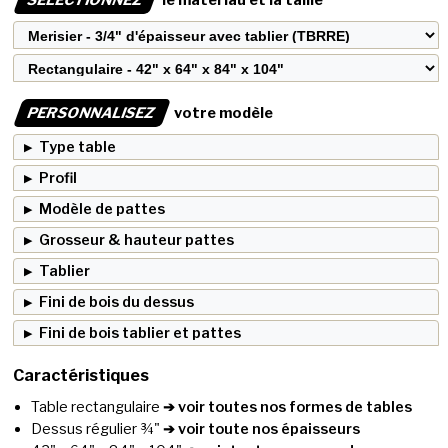
PERSONNALISEZ
votre modèle
Type table
Profil
Modèle de pattes
Grosseur & hauteur pattes
Tablier
Fini de bois du dessus
Fini de bois tablier et pattes
Caractéristiques
Table rectangulaire
➔ voir toutes nos formes de tables
Dessus régulier ¾"
➔ voir toute nos épaisseurs