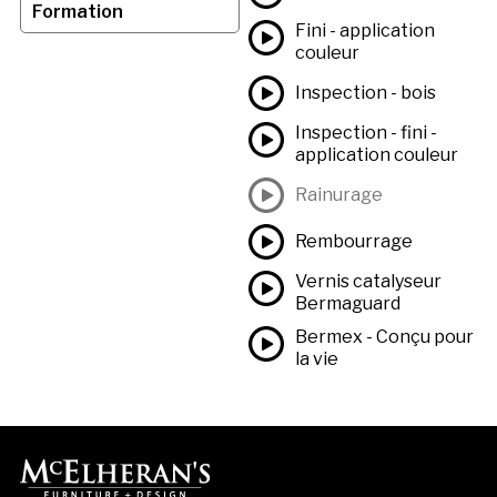
Formation
Fini - application
couleur
Inspection - bois
Inspection - fini -
application couleur
Rainurage
Rembourrage
Vernis catalyseur
Bermaguard
Bermex - Conçu pour
la vie