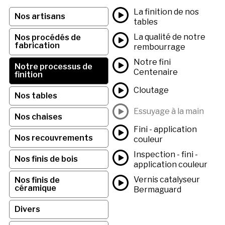
La finition de nos
Nos artisans
tables
La qualité de notre
Nos procédés de
fabrication
rembourrage
Notre fini
Notre processus de
Centenaire
finition
Cloutage
Nos tables
Essuyage à la main
Nos chaises
Fini - application
Nos recouvrements
couleur
Inspection - fini -
Nos finis de bois
application couleur
Vernis catalyseur
Nos finis de
céramique
Bermaguard
Divers