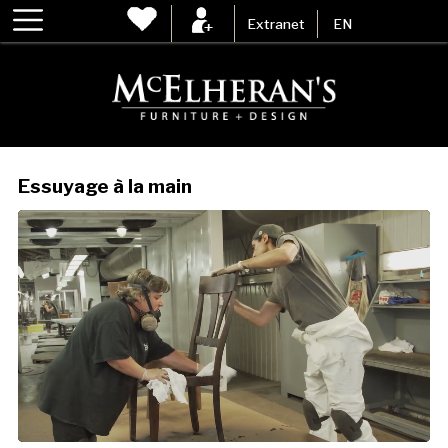
Extranet
EN
Essuyage à la main