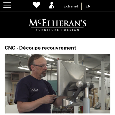
Extranet
EN
CNC - Découpe recouvrement