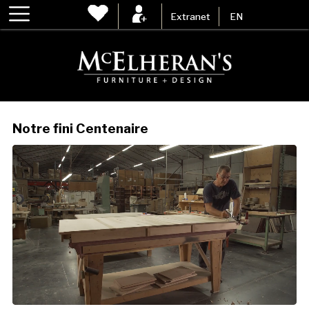
Extranet
EN
Notre fini Centenaire