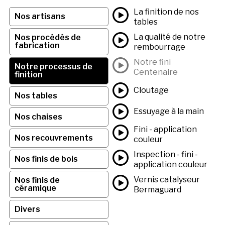
La finition de nos
Nos artisans
tables
La qualité de notre
Nos procédés de
fabrication
rembourrage
Notre fini
Notre processus de
Centenaire
finition
Cloutage
Nos tables
Essuyage à la main
Nos chaises
Fini - application
Nos recouvrements
couleur
Inspection - fini -
Nos finis de bois
application couleur
Vernis catalyseur
Nos finis de
céramique
Bermaguard
Divers