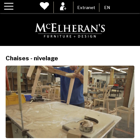
Extranet
EN
Chaises - nivelage