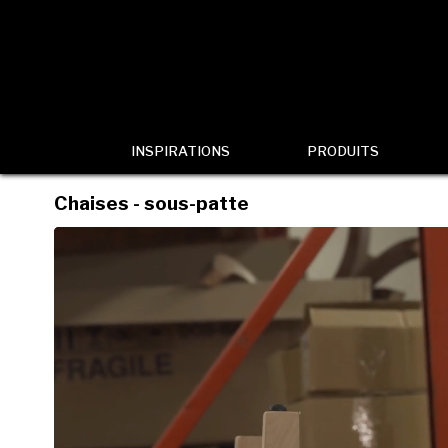
INSPIRATIONS
PRODUITS
Chaises - sous-patte