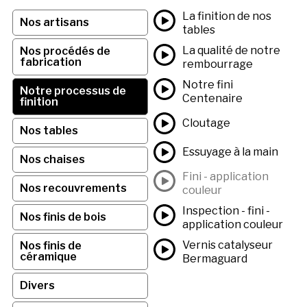
La finition de nos
Nos artisans
tables
La qualité de notre
Nos procédés de
fabrication
rembourrage
Notre fini
Notre processus de
Centenaire
finition
Cloutage
Nos tables
Essuyage à la main
Nos chaises
Fini - application
Nos recouvrements
couleur
Inspection - fini -
Nos finis de bois
application couleur
Vernis catalyseur
Nos finis de
céramique
Bermaguard
Divers