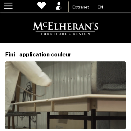
Extranet
EN
Fini - application couleur