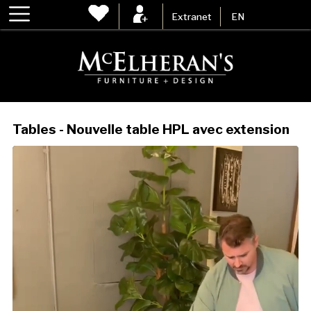
Extranet
EN
Tables - Nouvelle table HPL avec extension