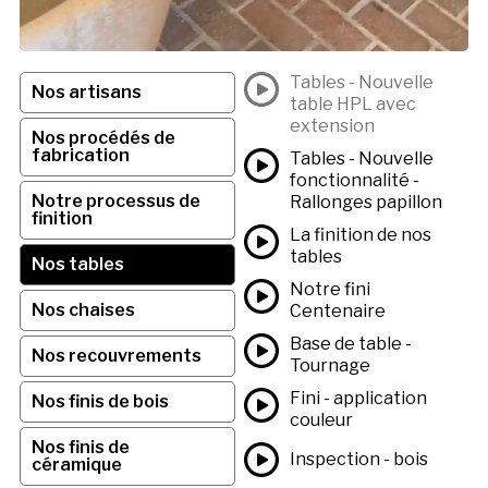
Tables - Nouvelle
Nos artisans
table HPL avec
extension
Nos procédés de
fabrication
Tables - Nouvelle
fonctionnalité -
Notre processus de
Rallonges papillon
finition
La finition de nos
tables
Nos tables
Notre fini
Nos chaises
Centenaire
Base de table -
Nos recouvrements
Tournage
Fini - application
Nos finis de bois
couleur
Nos finis de
Inspection - bois
céramique