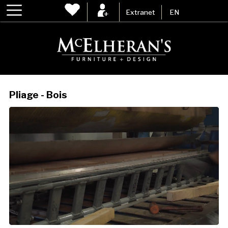
Extranet
EN
Pliage - Bois