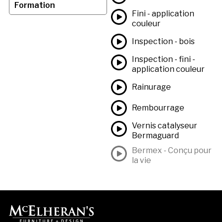
Formation
Fini - application
couleur
Inspection - bois
Inspection - fini -
application couleur
Rainurage
Rembourrage
Vernis catalyseur
Bermaguard
Bermex - Conçu pour
la vie