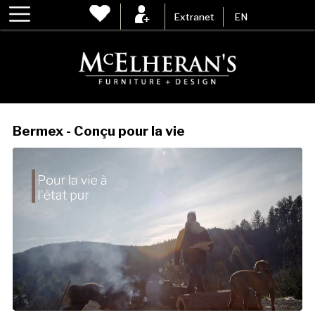
Extranet
EN
Bermex - Conçu pour la vie