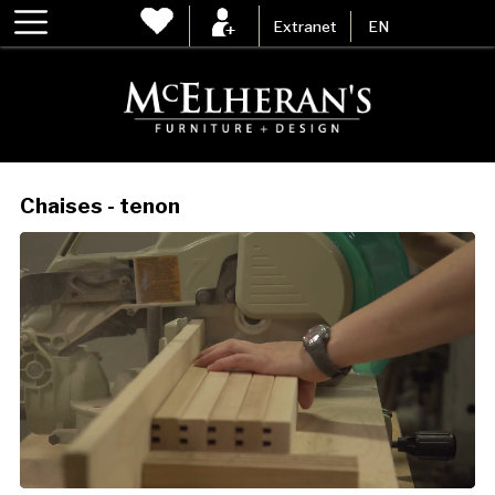
Extranet
EN
Chaises - tenon