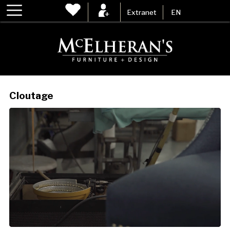
Extranet
EN
Cloutage