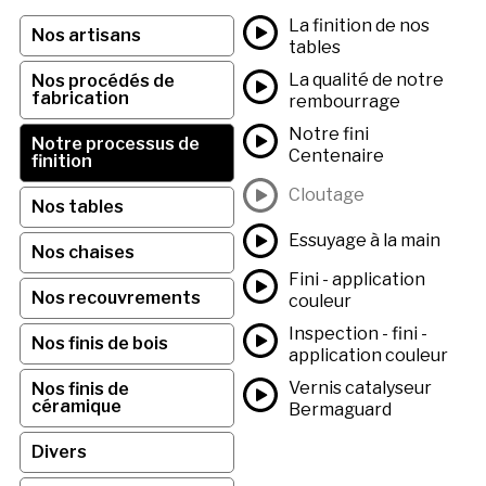
La finition de nos
Nos artisans
tables
La qualité de notre
Nos procédés de
fabrication
rembourrage
Notre fini
Notre processus de
Centenaire
finition
Cloutage
Nos tables
Essuyage à la main
Nos chaises
Fini - application
Nos recouvrements
couleur
Inspection - fini -
Nos finis de bois
application couleur
Vernis catalyseur
Nos finis de
céramique
Bermaguard
Divers